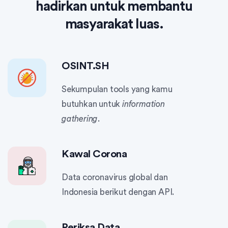
hadirkan untuk membantu
masyarakat luas.
OSINT.SH
Sekumpulan tools yang kamu
butuhkan untuk
information
gathering
.
Kawal Corona
Data coronavirus global dan
Indonesia berikut dengan API.
Periksa Data