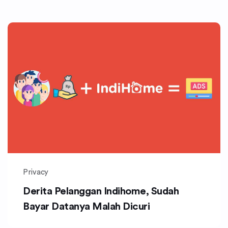
Privacy
Derita Pelanggan Indihome, Sudah
Bayar Datanya Malah Dicuri