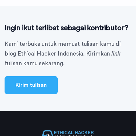
Ingin ikut terlibat sebagai kontributor?
Kami terbuka untuk memuat tulisan kamu di
blog Ethical Hacker Indonesia. Kirimkan
link
tulisan kamu sekarang.
Kirim tulisan