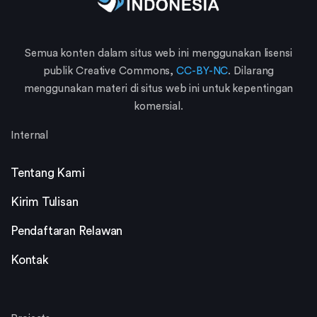
Semua konten dalam situs web ini menggunakan lisensi
publik Creative Commons,
CC-BY-NC
. Dilarang
menggunakan materi di situs web ini untuk kepentingan
komersial.
Internal
Tentang Kami
Kirim Tulisan
Pendaftaran Relawan
Kontak