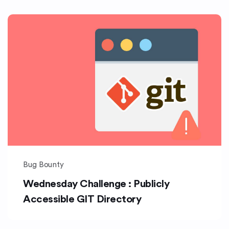
Bug Bounty
Wednesday Challenge : Publicly
Accessible GIT Directory