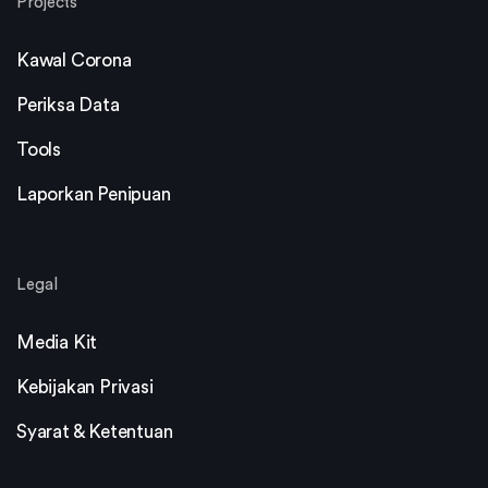
Projects
Kawal Corona
Periksa Data
Tools
Laporkan Penipuan
Legal
Media Kit
Kebijakan Privasi
Syarat & Ketentuan