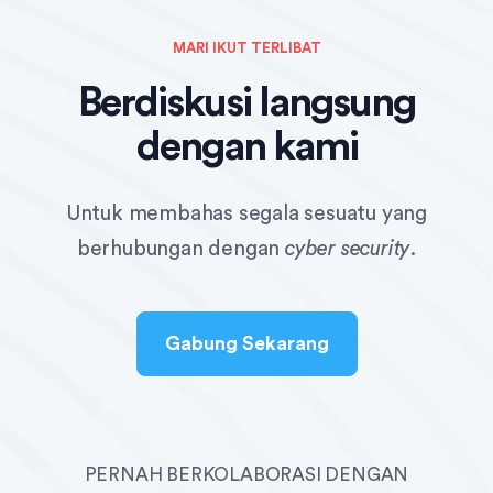
MARI IKUT TERLIBAT
Berdiskusi langsung
dengan kami
Untuk membahas segala sesuatu yang
berhubungan dengan
cyber security
.
Gabung Sekarang
PERNAH BERKOLABORASI DENGAN