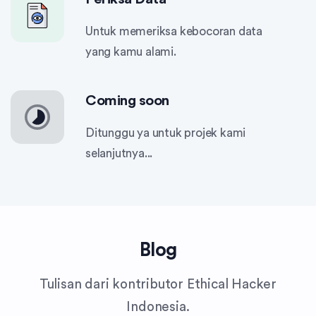
Untuk memeriksa kebocoran data
yang kamu alami.
Coming soon
Ditunggu ya untuk projek kami
selanjutnya...
Blog
Tulisan dari kontributor Ethical Hacker
Indonesia.