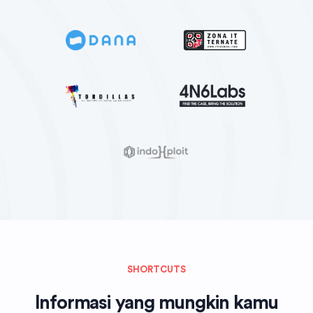
SHORTCUTS
Informasi yang mungkin kamu